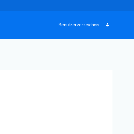
Benutzerverzeichnis